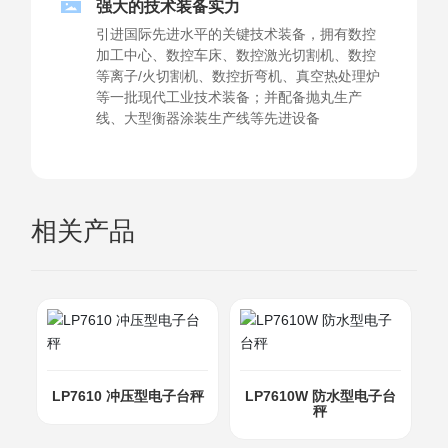
强大的技术装备实力
引进国际先进水平的关键技术装备，拥有数控
加工中心、数控车床、数控激光切割机、数控
等离子/火切割机、数控折弯机、真空热处理炉
等一批现代工业技术装备；并配备抛丸生产
线、大型衡器涂装生产线等先进设备
相关产品
LP7610 冲压型电子台秤
LP7610W 防水型电子台
秤