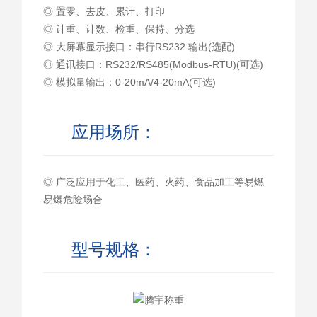
◎ 置零、去皮、累计、打印
◎ 计重、计数、检重、保持、分选
◎ 大屏幕显示接口：串行RS232 输出(选配)
◎ 通讯接口：RS232/RS485(Modbus-RTU)(可选)
◎ 模拟量输出：0-20mA/4-20mA(可选)
应用场所：
◎ 广泛应用于化工、医药、火药、食品加工等易燃
易爆危险场合
型号规格：