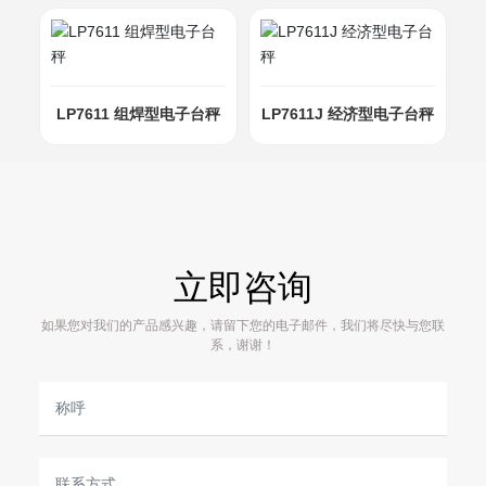
LP7611 组焊型电子台秤
LP7611J 经济型电子台秤
立即咨询
如果您对我们的产品感兴趣，请留下您的电子邮件，我们将尽快与您联
系，谢谢！