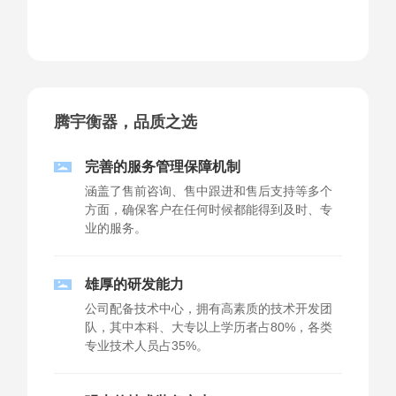
腾宇衡器，品质之选
完善的服务管理保障机制
涵盖了售前咨询、售中跟进和售后支持等多个
方面，确保客户在任何时候都能得到及时、专
业的服务。
雄厚的研发能力
公司配备技术中心，拥有高素质的技术开发团
队，其中本科、大专以上学历者占80%，各类
专业技术人员占35%。