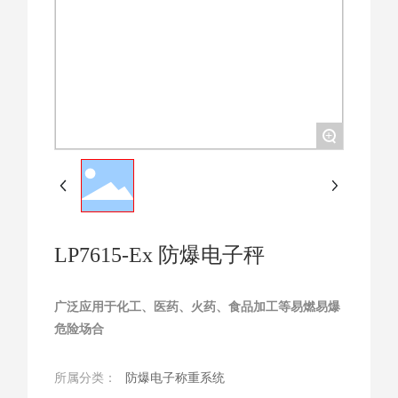
+
LP7615-Ex 防爆电子秤
广泛应用于化工、医药、火药、食品加工等易燃易爆
危险场合
所属分类：
防爆电子称重系统